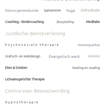
Yoga
Natuurgeneeskunde
Sjamanisme
Zelfrealisatie
Coaching - Kindercoaching
Storytelling
Meditatie
Juridische dienstverlening
Psychosociale therapie
Homeopathie
Energetisch werk
Grafisch- en Webdesign
Winkels
Eten & Drinken
Healing en reading
Lichaamsgerichte Therapie
Centra voor Bewustwording
Hypnotherapie