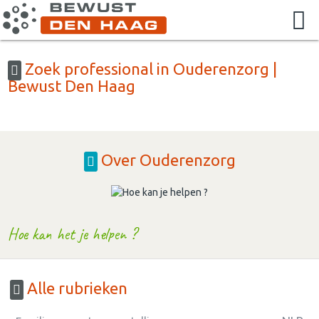
Zoek professional in Ouderenzorg |
Bewust Den Haag
Over Ouderenzorg
Hoe kan het je helpen ?
Alle rubrieken