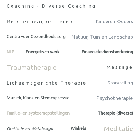
Coaching - Diverse Coaching
Reiki en magnetiseren
Kinderen-Ouders
Natuur, Tuin en Landschap
Centra voor Gezondheidszorg
NLP
Energetisch werk
Financiële dienstverlening
Traumatherapie
Massage
Lichaamsgerichte Therapie
Storytelling
Psychotherapie
Muziek, Klank en Stemexpressie
Familie- en systeemopstellingen
Therapie (diverse)
Meditatie
Grafisch- en Webdesign
Winkels