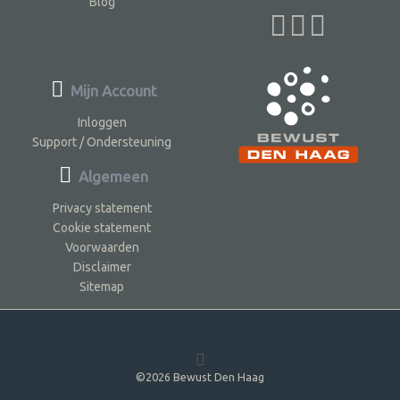
Blog
Mijn Account
Inloggen
Support / Ondersteuning
Algemeen
Privacy statement
Cookie statement
Voorwaarden
Disclaimer
Sitemap
©2026 Bewust Den Haag