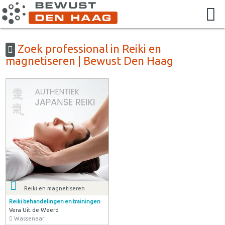
Zoek professional in Reiki en
magnetiseren | Bewust Den Haag
Reiki en magnetiseren
Reiki behandelingen en trainingen
Vera Uit de Weerd
Wassenaar