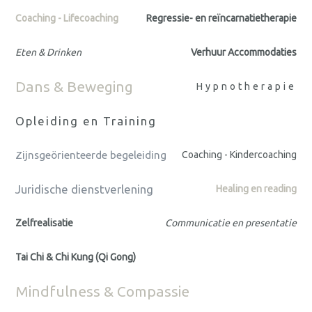
Coaching - Lifecoaching
Regressie- en reïncarnatietherapie
Eten & Drinken
Verhuur Accommodaties
Dans & Beweging
Hypnotherapie
Opleiding en Training
Zijnsgeörienteerde begeleiding
Coaching - Kindercoaching
Juridische dienstverlening
Healing en reading
Zelfrealisatie
Communicatie en presentatie
Tai Chi & Chi Kung (Qi Gong)
Mindfulness & Compassie