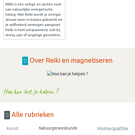
REIKI is een veilige en zachte vorm
van natuurlijke energetische
heling. Met Reiki wordt je energie
stroom weer in balans gebracht en
je zelfhelend vermogen aangezet.
Reiki is heel ontspannend, ook bij
stress, pijn of angstige gevoelens.
Over Reiki en magnetiseren
Hoe kan het je helpen ?
Alle rubrieken
Homeopathie
Kunst
Natuurgeneeskunde