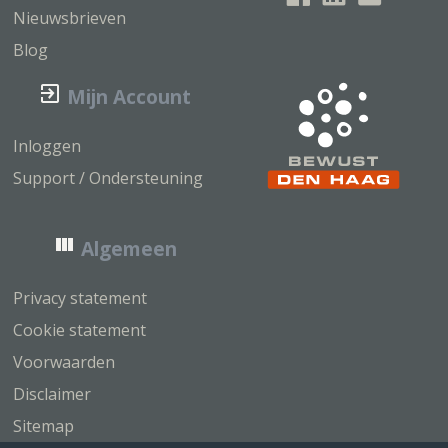
Nieuwsbrieven
Blog
Mijn Account
Inloggen
Support / Ondersteuning
Algemeen
Privacy statement
Cookie statement
Voorwaarden
Disclaimer
Sitemap