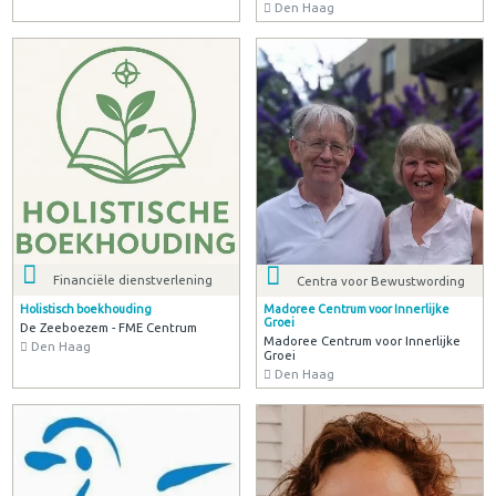
Den Haag
Financiële dienstverlening
Centra voor Bewustwording
Holistisch boekhouding
Madoree Centrum voor Innerlijke
Groei
De Zeeboezem - FME Centrum
Madoree Centrum voor Innerlijke
Den Haag
Groei
Den Haag