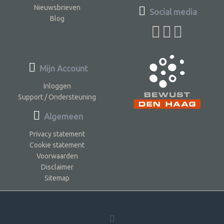
Nieuwsbrieven
Social media
Blog
Mijn Account
Inloggen
Support / Ondersteuning
Algemeen
Privacy statement
Cookie statement
Voorwaarden
Disclaimer
Sitemap