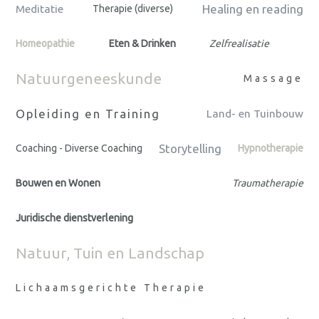
Healing en reading
Meditatie
Therapie (diverse)
Homeopathie
Eten & Drinken
Zelfrealisatie
Natuurgeneeskunde
Massage
Opleiding en Training
Land- en Tuinbouw
Storytelling
Coaching - Diverse Coaching
Hypnotherapie
Bouwen en Wonen
Traumatherapie
Juridische dienstverlening
Natuur, Tuin en Landschap
Lichaamsgerichte Therapie