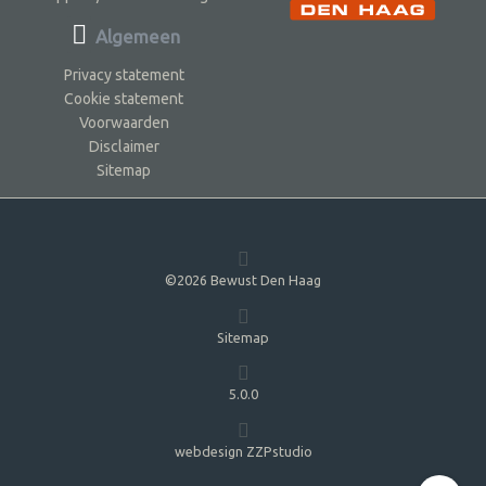
Algemeen
Privacy statement
Cookie statement
Voorwaarden
Disclaimer
Sitemap
©2026 Bewust Den Haag
Sitemap
5.0.0
webdesign ZZPstudio