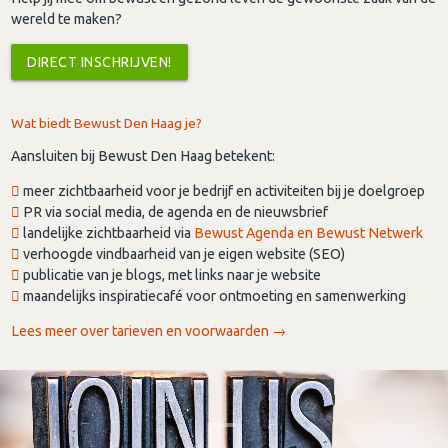
wereld te maken?
DIRECT INSCHRIJVEN!
Wat biedt Bewust Den Haag je?
Aansluiten bij Bewust Den Haag betekent:
meer zichtbaarheid voor je bedrijf en activiteiten bij je doelgroep
PR via social media, de agenda en de nieuwsbrief
landelijke zichtbaarheid via
Bewust Agenda en Bewust Netwerk
verhoogde vindbaarheid van je eigen website (SEO)
publicatie van je blogs, met links naar je website
maandelijks inspiratiecafé voor ontmoeting en samenwerking
Lees meer over tarieven en voorwaarden →