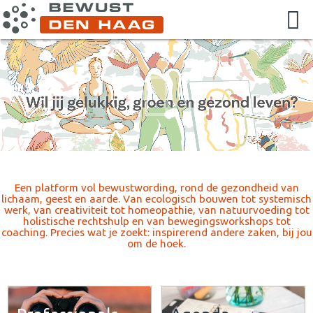
Een platform vol bewustwording, rond de gezondheid van
lichaam, geest en aarde. Van ecologisch bouwen tot systemisch
werk, van creativiteit tot homeopathie, van natuurvoeding tot
holistische rechtshulp en van bewegingsworkshops tot
coaching. Precies wat je zoekt: inspirerend andere zaken, bij jou
om de hoek.