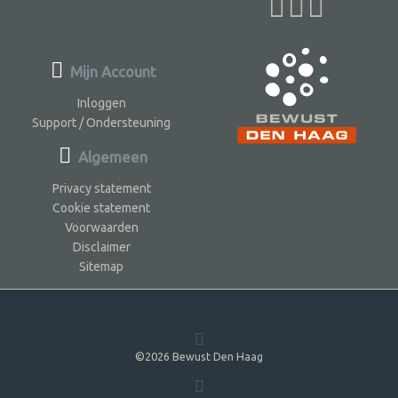
Mijn Account
Inloggen
Support / Ondersteuning
Algemeen
Privacy statement
Cookie statement
Voorwaarden
Disclaimer
Sitemap
©2026 Bewust Den Haag