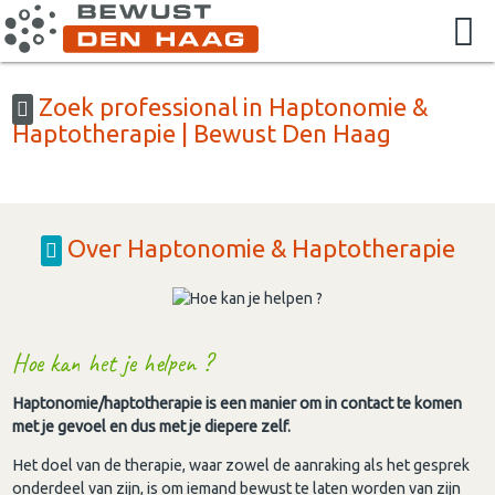
Zoek professional in Haptonomie &
Haptotherapie | Bewust Den Haag
Over Haptonomie & Haptotherapie
Hoe kan het je helpen ?
Haptonomie/haptotherapie is een manier om in contact te komen
met je gevoel en dus met je diepere zelf.
Het doel van de therapie, waar zowel de aanraking als het gesprek
onderdeel van zijn, is om iemand bewust te laten worden van zijn