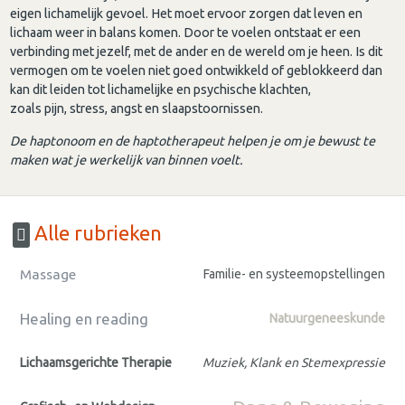
eigen lichamelijk gevoel. Het moet ervoor zorgen dat leven en
lichaam weer in balans komen. Door te voelen ontstaat er een
verbinding met jezelf, met de ander en de wereld om je heen. Is dit
vermogen om te voelen niet goed ontwikkeld of geblokkeerd dan
kan dit leiden tot lichamelijke en psychische klachten,
zoals pijn, stress, angst en slaapstoornissen.
De haptonoom en de haptotherapeut helpen je om je bewust te
maken wat je werkelijk van binnen voelt.
Alle rubrieken
Massage
Familie- en systeemopstellingen
Healing en reading
Natuurgeneeskunde
Lichaamsgerichte Therapie
Muziek, Klank en Stemexpressie