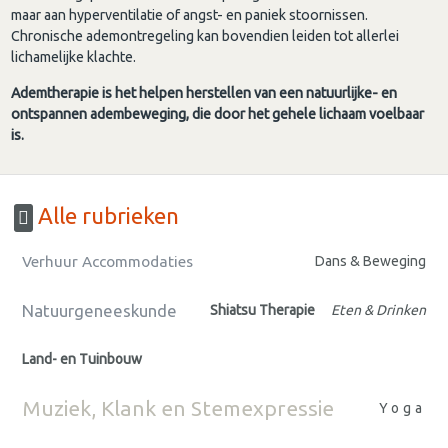
maar aan hyperventilatie of angst- en paniek stoornissen.
Chronische ademontregeling kan bovendien leiden tot allerlei
lichamelijke klachte.
Ademtherapie is het helpen herstellen van een natuurlijke- en
ontspannen adembeweging, die door het gehele lichaam voelbaar
is.
Alle rubrieken
Verhuur Accommodaties
Dans & Beweging
Natuurgeneeskunde
Shiatsu Therapie
Eten & Drinken
Land- en Tuinbouw
Muziek, Klank en Stemexpressie
Yoga