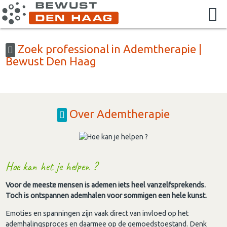
Zoek professional in Ademtherapie |
Bewust Den Haag
Over Ademtherapie
Hoe kan het je helpen ?
Voor de meeste mensen is ademen iets heel vanzelfsprekends.
Toch is ontspannen ademhalen voor sommigen een hele kunst.
Emoties en spanningen zijn vaak direct van invloed op het
ademhalingsproces en daarmee op de gemoedstoestand. Denk