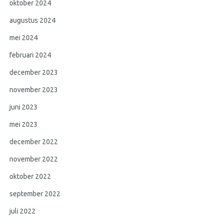
oktober 2024
augustus 2024
mei 2024
februari 2024
december 2023
november 2023
juni 2023
mei 2023
december 2022
november 2022
oktober 2022
september 2022
juli 2022