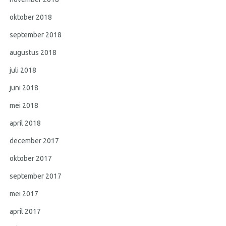
oktober 2018
september 2018
augustus 2018
juli 2018
juni 2018
mei 2018
april 2018
december 2017
oktober 2017
september 2017
mei 2017
april 2017