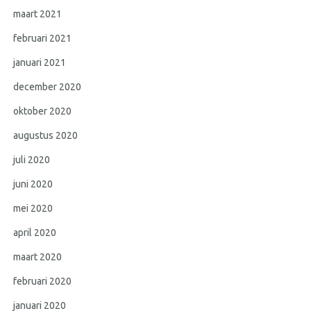
maart 2021
februari 2021
januari 2021
december 2020
oktober 2020
augustus 2020
juli 2020
juni 2020
mei 2020
april 2020
maart 2020
februari 2020
januari 2020