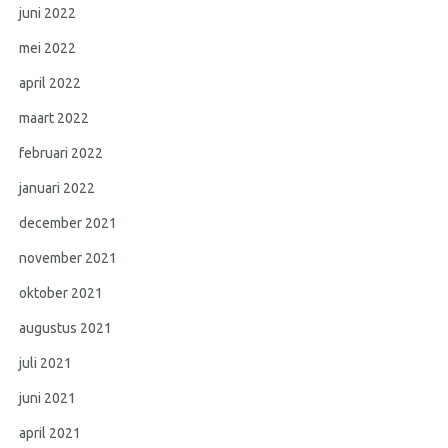
juni 2022
mei 2022
april 2022
maart 2022
februari 2022
januari 2022
december 2021
november 2021
oktober 2021
augustus 2021
juli 2021
juni 2021
april 2021