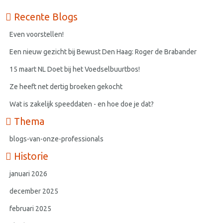
Recente Blogs
Even voorstellen!
Een nieuw gezicht bij Bewust Den Haag: Roger de Brabander
15 maart NL Doet bij het Voedselbuurtbos!
Ze heeft net dertig broeken gekocht
Wat is zakelijk speeddaten - en hoe doe je dat?
Thema
blogs-van-onze-professionals
Historie
januari 2026
december 2025
februari 2025