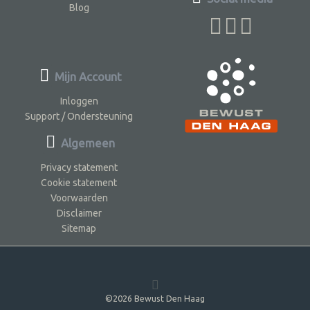
Blog
Mijn Account
Inloggen
Support / Ondersteuning
Algemeen
Privacy statement
Cookie statement
Voorwaarden
Disclaimer
Sitemap
©2026 Bewust Den Haag