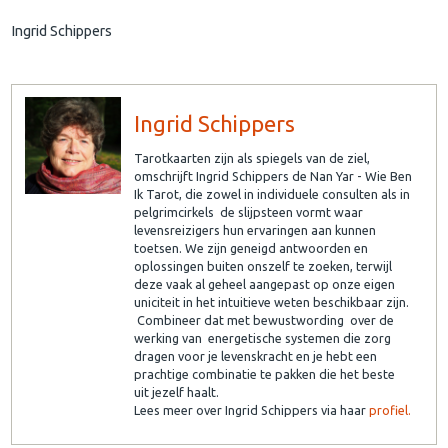
Ingrid Schippers
Ingrid Schippers
Tarotkaarten zijn als spiegels van de ziel,
omschrijft Ingrid Schippers de Nan Yar - Wie Ben
Ik Tarot, die zowel in individuele consulten als in
pelgrimcirkels de slijpsteen vormt waar
levensreizigers hun ervaringen aan kunnen
toetsen. We zijn geneigd antwoorden en
oplossingen buiten onszelf te zoeken, terwijl
deze vaak al geheel aangepast op onze eigen
uniciteit in het intuitieve weten beschikbaar zijn.
Combineer dat met bewustwording over de
werking van energetische systemen die zorg
dragen voor je levenskracht en je hebt een
prachtige combinatie te pakken die het beste
uit jezelf haalt.
Lees meer over Ingrid Schippers via haar
profiel.