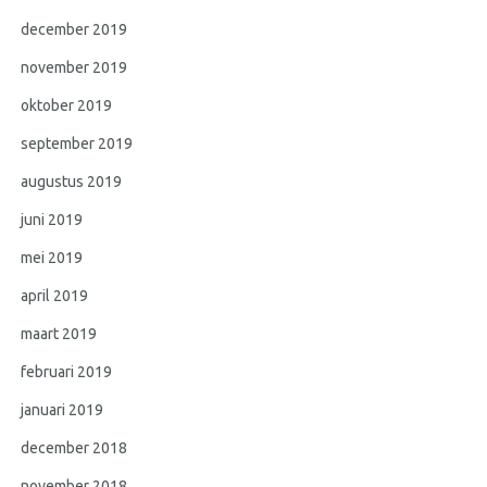
december 2019
november 2019
oktober 2019
september 2019
augustus 2019
juni 2019
mei 2019
april 2019
maart 2019
februari 2019
januari 2019
december 2018
november 2018