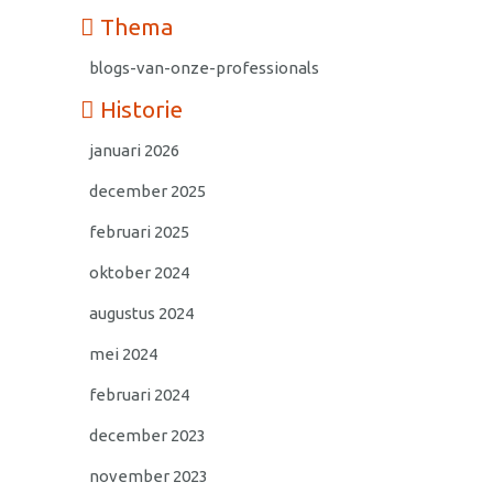
Thema
blogs-van-onze-professionals
Historie
januari 2026
december 2025
februari 2025
oktober 2024
augustus 2024
mei 2024
februari 2024
december 2023
november 2023