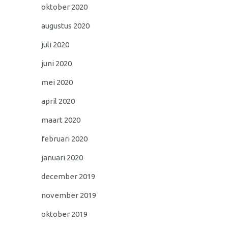
oktober 2020
augustus 2020
juli 2020
juni 2020
mei 2020
april 2020
maart 2020
februari 2020
januari 2020
december 2019
november 2019
oktober 2019