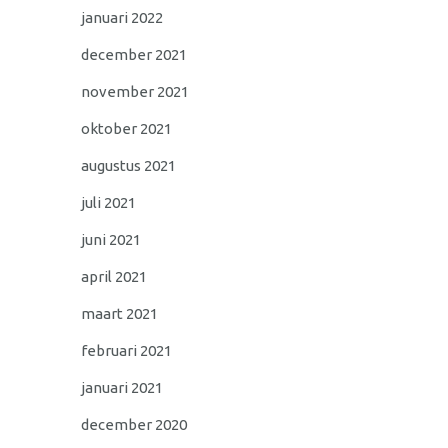
januari 2022
december 2021
november 2021
oktober 2021
augustus 2021
juli 2021
juni 2021
april 2021
maart 2021
februari 2021
januari 2021
december 2020