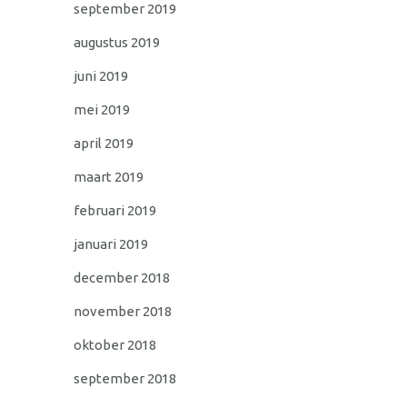
september 2019
augustus 2019
juni 2019
mei 2019
april 2019
maart 2019
februari 2019
januari 2019
december 2018
november 2018
oktober 2018
september 2018