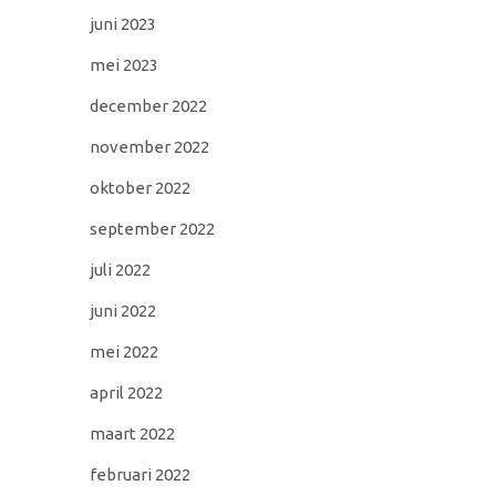
juni 2023
mei 2023
december 2022
november 2022
oktober 2022
september 2022
juli 2022
juni 2022
mei 2022
april 2022
maart 2022
februari 2022