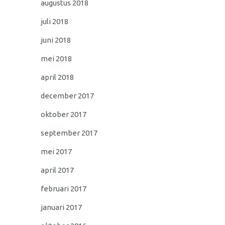
augustus 2018
juli 2018
juni 2018
mei 2018
april 2018
december 2017
oktober 2017
september 2017
mei 2017
april 2017
februari 2017
januari 2017