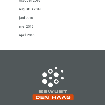
oktober 2016
augustus 2016
juni 2016
mei 2016
april 2016