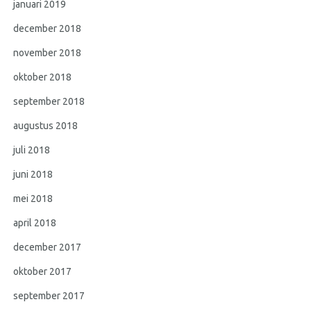
januari 2019
december 2018
november 2018
oktober 2018
september 2018
augustus 2018
juli 2018
juni 2018
mei 2018
april 2018
december 2017
oktober 2017
september 2017