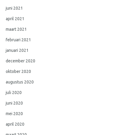
juni 2021
april 2021
maart 2021
februari 2021
januari 2021
december 2020
oktober 2020
augustus 2020
juli 2020
juni 2020
mei 2020
april 2020
maart 2020