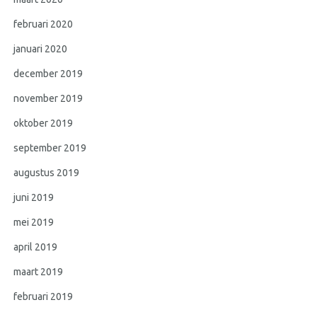
februari 2020
januari 2020
december 2019
november 2019
oktober 2019
september 2019
augustus 2019
juni 2019
mei 2019
april 2019
maart 2019
februari 2019