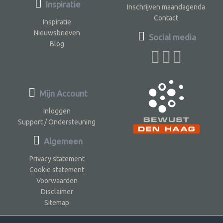
Inspiratie
Inschrijven maandagenda
Contact
Inspiratie
Nieuwsbrieven
Social media
Blog
Mijn Account
Inloggen
Support / Ondersteuning
Algemeen
Privacy statement
Cookie statement
Voorwaarden
Disclaimer
Sitemap