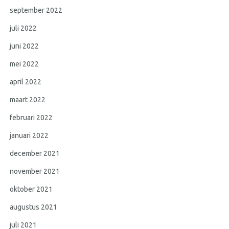
september 2022
juli 2022
juni 2022
mei 2022
april 2022
maart 2022
februari 2022
januari 2022
december 2021
november 2021
oktober 2021
augustus 2021
juli 2021