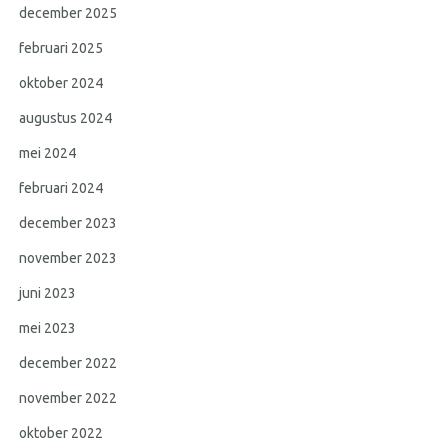
december 2025
februari 2025
oktober 2024
augustus 2024
mei 2024
februari 2024
december 2023
november 2023
juni 2023
mei 2023
december 2022
november 2022
oktober 2022