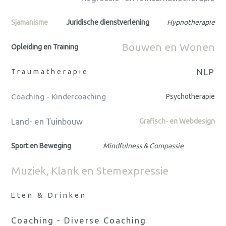
Sjamanisme
Juridische dienstverlening
Hypnotherapie
Bouwen en Wonen
Opleiding en Training
NLP
Traumatherapie
Coaching - Kindercoaching
Psychotherapie
Land- en Tuinbouw
Grafisch- en Webdesign
Sport en Beweging
Mindfulness & Compassie
Muziek, Klank en Stemexpressie
Eten & Drinken
Coaching - Diverse Coaching