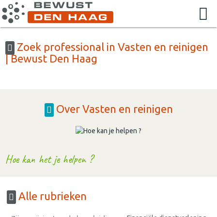
Zoek professional in Vasten en reinigen
| Bewust Den Haag
Over Vasten en reinigen
Hoe kan het je helpen ?
Alle rubrieken