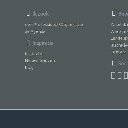
Ik zoek
Bew
een Professional/Organisatie
Zakelijk
de Agenda
Wie zijn
Landelij
Inspiratie
Inschri
Contact
Inspiratie
Nieuwsbrieven
Soci
Blog