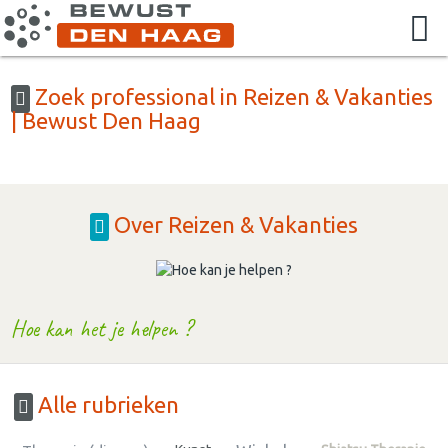
Zoek professional in Reizen & Vakanties
| Bewust Den Haag
Over Reizen & Vakanties
Hoe kan het je helpen ?
Alle rubrieken