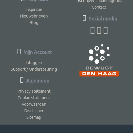
Inschrijven maandagenda
Contact
Inspiratie
Nieuwsbrieven
Social media
Blog
Mijn Account
Inloggen
Support / Ondersteuning
Algemeen
Privacy statement
Cookie statement
Voorwaarden
Disclaimer
Sitemap