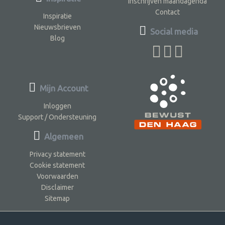
Inschrijven maandagenda
Contact
Inspiratie
Nieuwsbrieven
Social media
Blog
Mijn Account
Inloggen
Support / Ondersteuning
Algemeen
Privacy statement
Cookie statement
Voorwaarden
Disclaimer
Sitemap