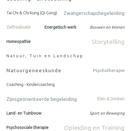
Zwangerschapsbegeleiding
Tai Chi & Chi Kung (Qi Gong)
Zelfrealisatie
Energetisch werk
Bouwen en Wonen
Storytelling
Homeopathie
Natuur, Tuin en Landschap
Natuurgeneeskunde
Psychotherapie
Coaching - Kindercoaching
Zijnsgeörienteerde begeleiding
Eten & Drinken
Land- en Tuinbouw
Sport en Beweging
Opleiding en Training
Psychosociale therapie