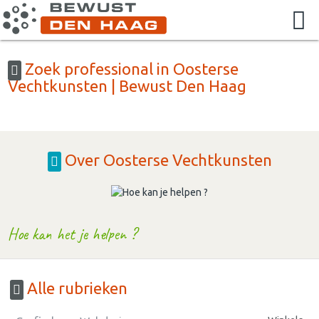
Zoek professional in Oosterse
Vechtkunsten | Bewust Den Haag
Over Oosterse Vechtkunsten
Hoe kan het je helpen ?
Alle rubrieken