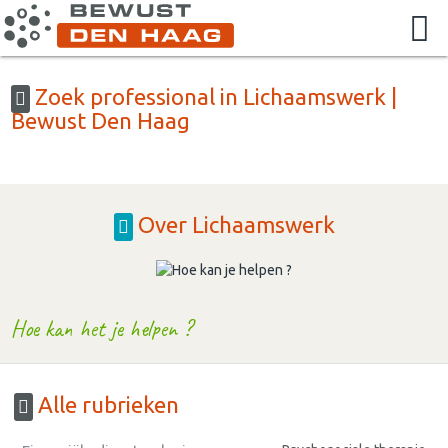
Zoek professional in Lichaamswerk |
Bewust Den Haag
Over Lichaamswerk
Hoe kan het je helpen ?
Alle rubrieken