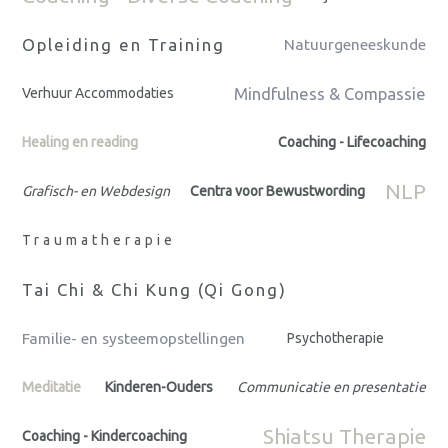
Opleiding en Training
Natuurgeneeskunde
Mindfulness & Compassie
Verhuur Accommodaties
Healing en reading
Coaching - Lifecoaching
NLP
Grafisch- en Webdesign
Centra voor Bewustwording
Traumatherapie
Tai Chi & Chi Kung (Qi Gong)
Familie- en systeemopstellingen
Psychotherapie
Meditatie
Kinderen-Ouders
Communicatie en presentatie
Shiatsu Therapie
Coaching - Kindercoaching