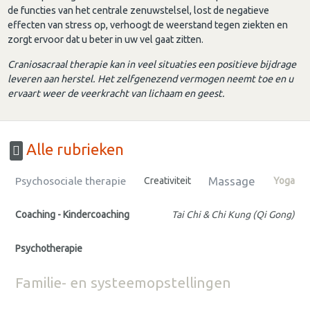
de functies van het centrale zenuwstelsel, lost de negatieve
effecten van stress op, verhoogt de weerstand tegen ziekten en
zorgt ervoor dat u beter in uw vel gaat zitten.
Craniosacraal therapie kan in veel situaties een positieve bijdrage
leveren aan herstel. Het zelfgenezend vermogen neemt toe en u
ervaart weer de veerkracht van lichaam en geest.
Alle rubrieken
Massage
Psychosociale therapie
Creativiteit
Yoga
Coaching - Kindercoaching
Tai Chi & Chi Kung (Qi Gong)
Psychotherapie
Familie- en systeemopstellingen