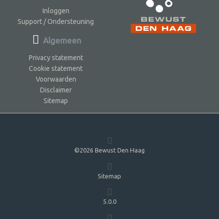
Inloggen
Support / Ondersteuning
Algemeen
Privacy statement
Cookie statement
Voorwaarden
Disclaimer
Sitemap
©2026 Bewust Den Haag
Sitemap
5.0.0