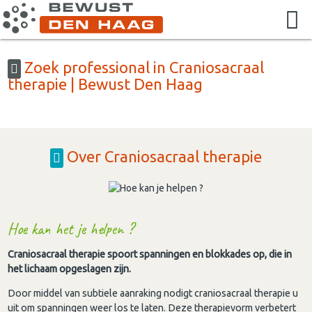
Zoek professional in Craniosacraal
therapie | Bewust Den Haag
Over Craniosacraal therapie
Hoe kan het je helpen ?
Craniosacraal therapie spoort spanningen en blokkades op, die in
het lichaam opgeslagen zijn.
Door middel van subtiele aanraking nodigt craniosacraal therapie u
uit om spanningen weer los te laten. Deze therapievorm verbetert