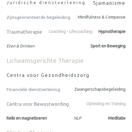
Sjamanisme
Juridische dienstverlening
Zijnsgeörienteerde begeleiding
Mindfulness & Compassie
Traumatherapie
Coaching - Lifecoaching
Hypnotherapie
Eten & Drinken
Sport en Beweging
Lichaamsgerichte Therapie
Centra voor Gezondheidszorg
Financiële dienstverlening
Zwangerschapsbegeleiding
Centra voor Bewustwording
Opleiding en Training
Reiki en magnetiseren
NLP
Meditatie