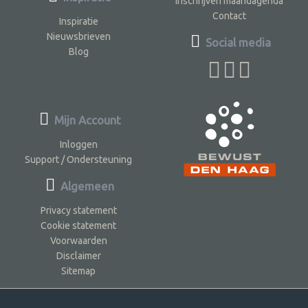
Inschrijven maandagenda
Contact
Inspiratie
Nieuwsbrieven
Social media
Blog
Mijn Account
Inloggen
Support / Ondersteuning
Algemeen
Privacy statement
Cookie statement
Voorwaarden
Disclaimer
Sitemap