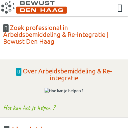
Zoek professional in
Arbeidsbemiddeling & Re-integratie |
Bewust Den Haag
Over Arbeidsbemiddeling & Re-
integratie
Hoe kan het je helpen ?