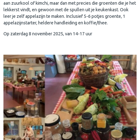
aan zuurkool of kimchi, maar dan met precies die groenten die je het
lekkerst vindt, en gewoon met de spullen uit je keukenkast. Ook
leer je zelf appelazijn te maken. Inclusief 5-6 potjes groente, 1
appelazijnstarter, heldere handleiding en koffie/thee.
Op zaterdag 8 november 2025, van 14-17 uur