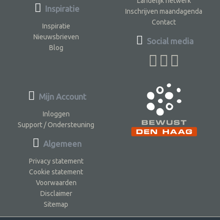
Landelijk netwerk
Inspiratie
Inschrijven maandagenda
Contact
Inspiratie
Nieuwsbrieven
Social media
Blog
Mijn Account
Inloggen
Support / Ondersteuning
Algemeen
Privacy statement
Cookie statement
Voorwaarden
Disclaimer
Sitemap