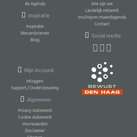
de Agenda
Wie zijn we
Landelijk netwerk
Inspiratie
Inschrijven maandagenda
Contact
Inspiratie
Nieuwsbrieven
Social media
Blog
Mijn Account
Inloggen
Support / Ondersteuning
Algemeen
Privacy statement
Cookie statement
Voorwaarden
Disclaimer