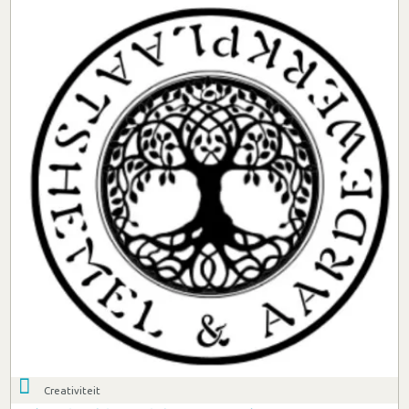
Creativiteit