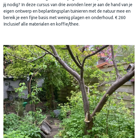
jij nodig? In deze cursus van drie avonden leer je aan de hand van je
eigen ontwerp en beplantingsplan tuinieren met de natuur mee en
bereik je een fijne basis met weinig plagen en onderhoud. € 260
Inclusief alle materialen en koffie/thee.