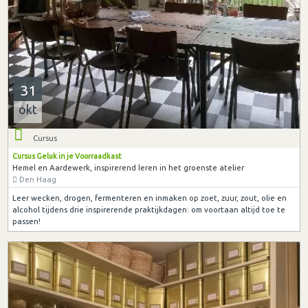
31
okt
Cursus
Cursus Geluk in je Voorraadkast
Hemel en Aardewerk, inspirerend leren in het groenste atelier
Den Haag
Leer wecken, drogen, fermenteren en inmaken op zoet, zuur, zout, olie en
alcohol tijdens drie inspirerende praktijkdagen: om voortaan altijd toe te
passen!