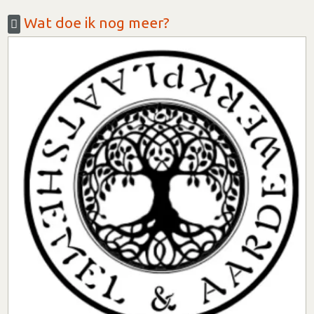
Wat doe ik nog meer?