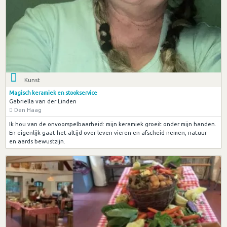
Kunst
Magisch keramiek en stookservice
Gabriella van der Linden
Den Haag
Ik hou van de onvoorspelbaarheid: mijn keramiek groeit onder mijn handen.
En eigenlijk gaat het altijd over leven vieren en afscheid nemen, natuur
en aards bewustzijn.