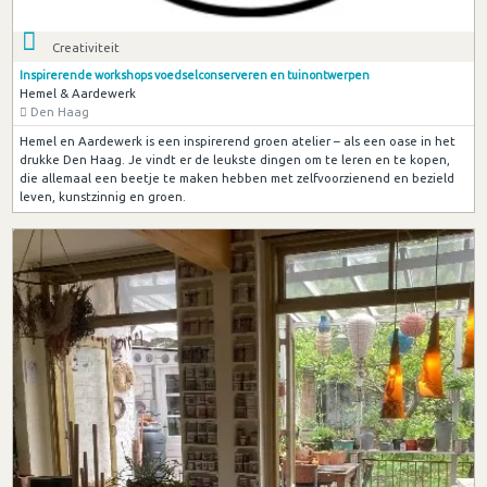
Creativiteit
Inspirerende workshops voedselconserveren en tuinontwerpen
Hemel & Aardewerk
Den Haag
Hemel en Aardewerk is een inspirerend groen atelier – als een oase in het
drukke Den Haag. Je vindt er de leukste dingen om te leren en te kopen,
die allemaal een beetje te maken hebben met zelfvoorzienend en bezield
leven, kunstzinnig en groen.