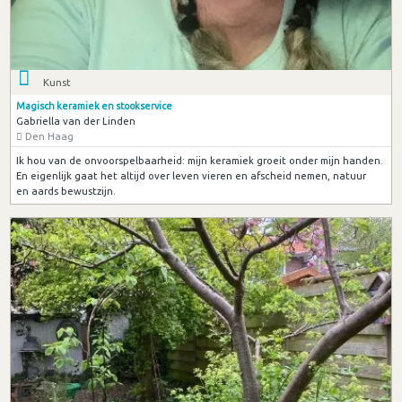
Kunst
Magisch keramiek en stookservice
Gabriella van der Linden
Den Haag
Ik hou van de onvoorspelbaarheid: mijn keramiek groeit onder mijn handen.
En eigenlijk gaat het altijd over leven vieren en afscheid nemen, natuur
en aards bewustzijn.