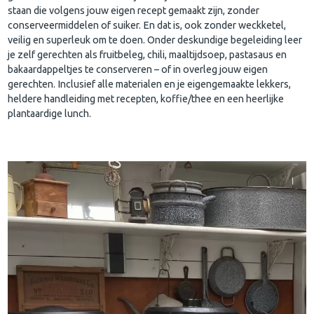
staan die volgens jouw eigen recept gemaakt zijn, zonder
conserveermiddelen of suiker. En dat is, ook zonder weckketel,
veilig en superleuk om te doen. Onder deskundige begeleiding leer
je zelf gerechten als fruitbeleg, chili, maaltijdsoep, pastasaus en
bakaardappeltjes te conserveren – of in overleg jouw eigen
gerechten. Inclusief alle materialen en je eigengemaakte lekkers,
heldere handleiding met recepten, koffie/thee en een heerlijke
plantaardige lunch.