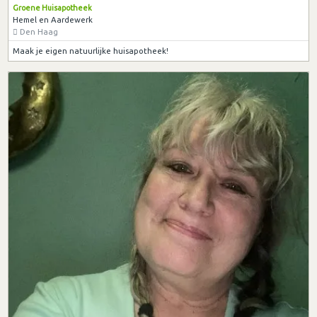
Groene Huisapotheek
Hemel en Aardewerk
Den Haag
Maak je eigen natuurlijke huisapotheek!