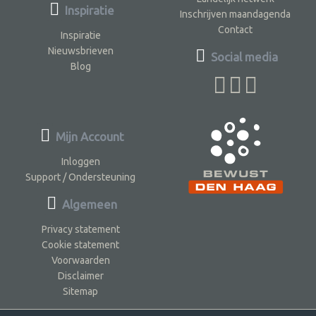
Inspiratie
Inschrijven maandagenda
Contact
Inspiratie
Nieuwsbrieven
Social media
Blog
Mijn Account
Inloggen
Support / Ondersteuning
Algemeen
Privacy statement
Cookie statement
Voorwaarden
Disclaimer
Sitemap