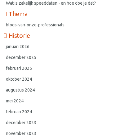
Wat is zakelijk speeddaten - en hoe doe je dat?
Thema
blogs-van-onze-professionals
Historie
januari 2026
december 2025
februari 2025
oktober 2024
augustus 2024
mei 2024
februari 2024
december 2023
november 2023