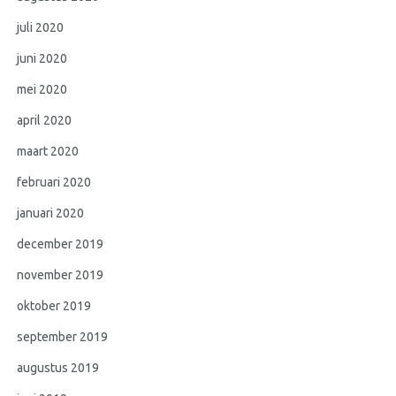
juli 2020
juni 2020
mei 2020
april 2020
maart 2020
februari 2020
januari 2020
december 2019
november 2019
oktober 2019
september 2019
augustus 2019