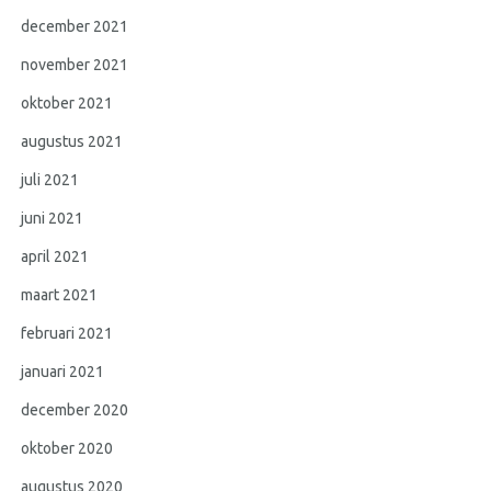
december 2021
november 2021
oktober 2021
augustus 2021
juli 2021
juni 2021
april 2021
maart 2021
februari 2021
januari 2021
december 2020
oktober 2020
augustus 2020