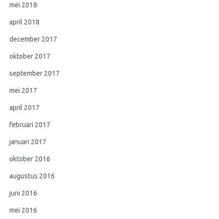
mei 2018
april 2018
december 2017
oktober 2017
september 2017
mei 2017
april 2017
februari 2017
januari 2017
oktober 2016
augustus 2016
juni 2016
mei 2016