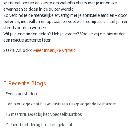
spiritueel wezen en kies je om wel of niet iets met je innerlijke
ervaringen te doen in de buitenwereld.
Zo verbind je de menselijke ervaring met je spirituele aard en – door
oefenen, met vallen en opstaan en veel zelf-compassie – zul je hier
steeds beter in worden.
Wil jij je ervaringen delen? Heb je vragen? Voel je vrij om hieronder
een reactie achter te laten.
Saskia Willockx,
Meer Innerlijke Vrijheid
Recente Blogs
Even voorstellen!
Een nieuw gezicht bij Bewust Den Haag: Roger de Brabander
15 maart NL Doet bij het Voedselbuurtbos!
Ze heeft net dertig broeken gekocht