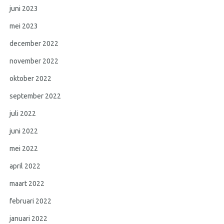
juni 2023
mei 2023
december 2022
november 2022
oktober 2022
september 2022
juli 2022
juni 2022
mei 2022
april 2022
maart 2022
februari 2022
januari 2022