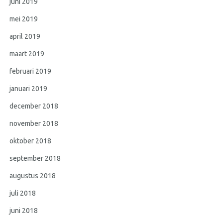
juni 2019
mei 2019
april 2019
maart 2019
februari 2019
januari 2019
december 2018
november 2018
oktober 2018
september 2018
augustus 2018
juli 2018
juni 2018