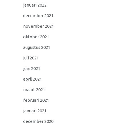
januari 2022
december 2021
november 2021
oktober 2021
augustus 2021
juli 2021
juni 2021
april 2021
maart 2021
februari 2021
januari 2021
december 2020