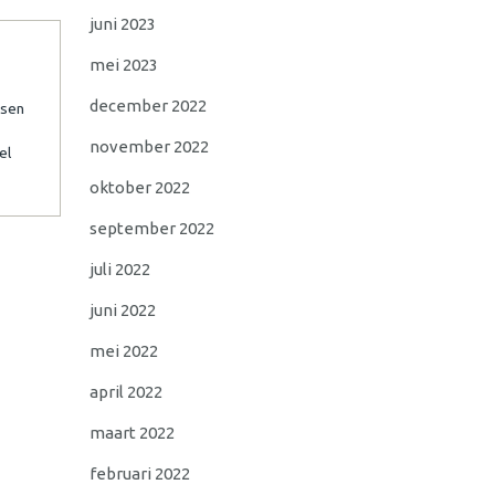
juni 2023
mei 2023
december 2022
ssen
november 2022
el
oktober 2022
september 2022
juli 2022
juni 2022
mei 2022
april 2022
maart 2022
februari 2022