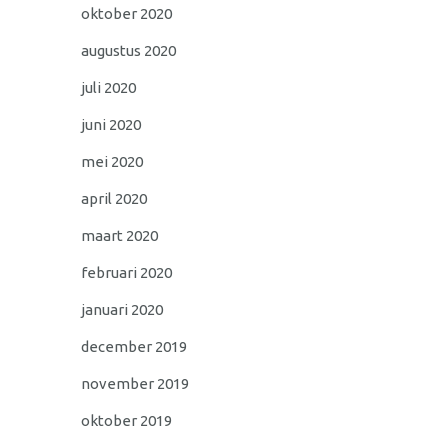
oktober 2020
augustus 2020
juli 2020
juni 2020
mei 2020
april 2020
maart 2020
februari 2020
januari 2020
december 2019
november 2019
oktober 2019