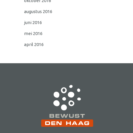
oktober 2016
augustus 2016
juni 2016
mei 2016
april 2016