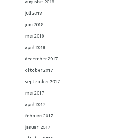
augustus 2018
juli 2018
juni 2018
mei 2018
april 2018
december 2017
oktober 2017
september 2017
mei 2017
april 2017
februari 2017
januari 2017