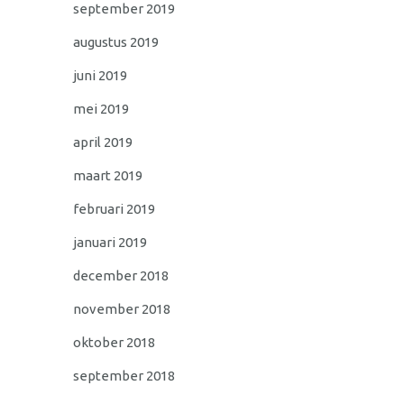
september 2019
augustus 2019
juni 2019
mei 2019
april 2019
maart 2019
februari 2019
januari 2019
december 2018
november 2018
oktober 2018
september 2018