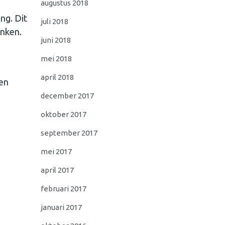
augustus 2018
ng. Dit
juli 2018
enken.
juni 2018
mei 2018
april 2018
ken
december 2017
oktober 2017
september 2017
mei 2017
e
april 2017
februari 2017
januari 2017