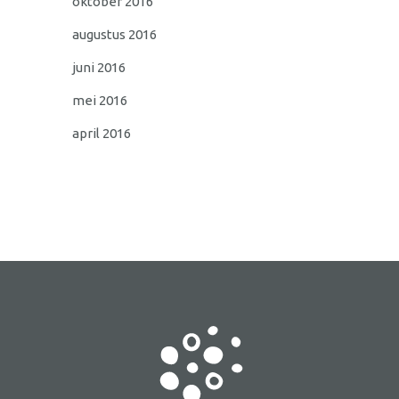
oktober 2016
augustus 2016
juni 2016
mei 2016
april 2016