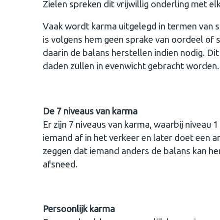
Zielen spreken dit vrijwillig onderling met elk
Vaak wordt karma uitgelegd in termen van 
is volgens hem geen sprake van oordeel of s
daarin de balans herstellen indien nodig. Di
daden zullen in evenwicht gebracht worden.
De 7 niveaus van karma
Er zijn 7 niveaus van karma, waarbij niveau 1 
iemand af in het verkeer en later doet een and
zeggen dat iemand anders de balans kan herst
afsneed.
Persoonlijk karma