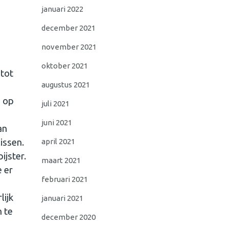
januari 2022
december 2021
november 2021
oktober 2021
 tot
augustus 2021
n op
juli 2021
juni 2021
an
april 2021
issen.
ijster.
maart 2021
e er
februari 2021
lijk
januari 2021
 te
december 2020