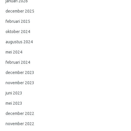
januari 2026
december 2025
februari 2025
oktober 2024
augustus 2024
mei 2024
februari 2024
december 2023
november 2023
juni 2023
mei 2023
december 2022
november 2022