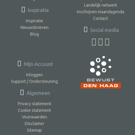
Landelijk netwerk
Inspiratie
Inschrijven maandagenda
Contact
Inspiratie
Nieuwsbrieven
Social media
Blog
Mijn Account
Inloggen
Support / Ondersteuning
Algemeen
Privacy statement
Cookie statement
Voorwaarden
Disclaimer
Sitemap