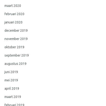
maart 2020
februari 2020
januari 2020
december 2019
november 2019
oktober 2019
september 2019
augustus 2019
juni 2019
mei 2019
april 2019
maart 2019
februari 2019