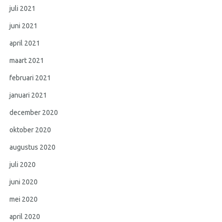
juli 2021
juni 2021
april 2021
maart 2021
februari 2021
januari 2021
december 2020
oktober 2020
augustus 2020
juli 2020
juni 2020
mei 2020
april 2020