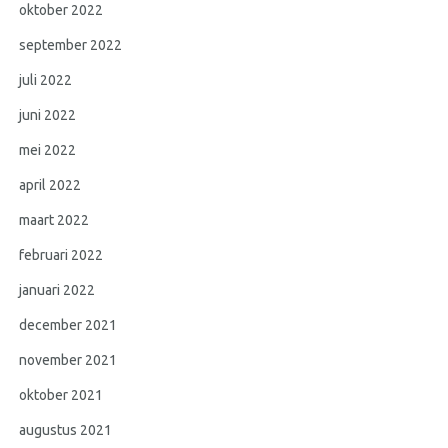
oktober 2022
september 2022
juli 2022
juni 2022
mei 2022
april 2022
maart 2022
februari 2022
januari 2022
december 2021
november 2021
oktober 2021
augustus 2021