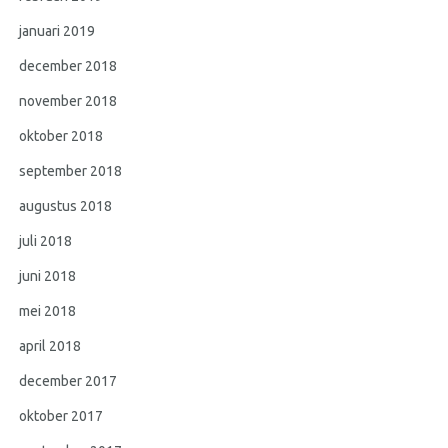
januari 2019
december 2018
november 2018
oktober 2018
september 2018
augustus 2018
juli 2018
juni 2018
mei 2018
april 2018
december 2017
oktober 2017