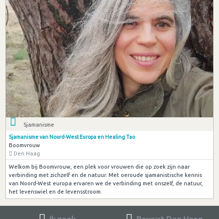
Sjamanisme
Sjamanisme van Noord-West Europa en Healing Tao
Boomvrouw
Den Haag
Welkom bij Boomvrouw, een plek voor vrouwen die op zoek zijn naar
verbinding met zichzelf en de natuur. Met oeroude sjamanistische kennis
van Noord-West europa ervaren we de verbinding met onszelf, de natuur,
het levenswiel en de levensstroom.