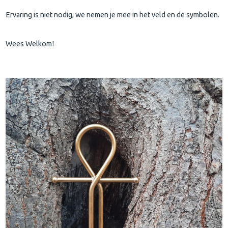
Ervaring is niet nodig, we nemen je mee in het veld en de symbolen.
Wees Welkom!