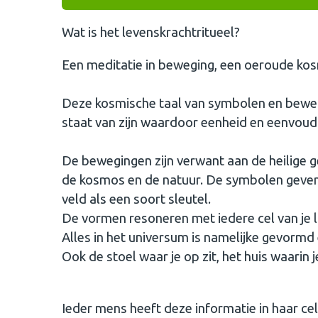
Wat is het levenskrachtritueel?
Een meditatie in beweging, een oeroude kos
Deze kosmische taal van symbolen en bewegi
staat van zijn waardoor eenheid en eenvoud
De bewegingen zijn verwant aan de heilige 
de kosmos en de natuur. De symbolen geven
veld als een soort sleutel.
De vormen resoneren met iedere cel van je 
Alles in het universum is namelijke gevormd
Ook de stoel waar je op zit, het huis waarin j
Ieder mens heeft deze informatie in haar c