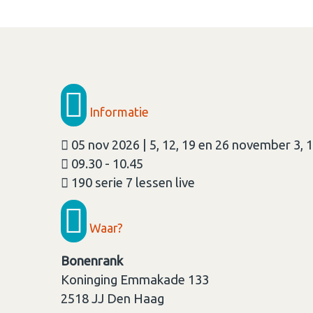
Informatie
05 nov 2026 | 5, 12, 19 en 26 november 3,
09.30 - 10.45
190 serie 7 lessen live
Waar?
Bonenrank
Koninging Emmakade 133
2518 JJ
Den Haag