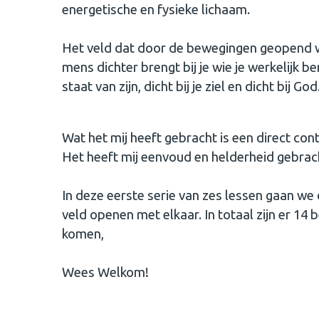
energetische en fysieke lichaam.
Het veld dat door de bewegingen geopend wo
mens dichter brengt bij je wie je werkelijk be
staat van zijn, dicht bij je ziel en dicht bij God
Wat het mij heeft gebracht is een direct con
Het heeft mij eenvoud en helderheid gebrac
In deze eerste serie van zes lessen gaan w
veld openen met elkaar. In totaal zijn er 14
komen,
Wees Welkom!