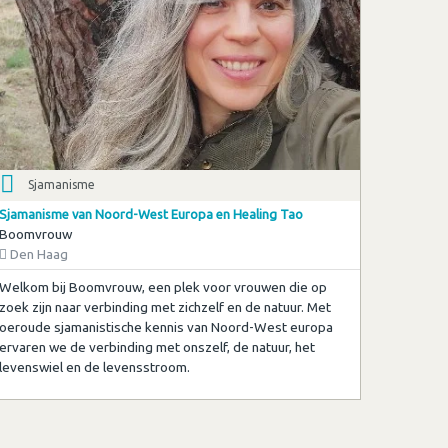
Sjamanisme
Sjamanisme van Noord-West Europa en Healing Tao
Boomvrouw
Den Haag
Welkom bij Boomvrouw, een plek voor vrouwen die op
zoek zijn naar verbinding met zichzelf en de natuur. Met
oeroude sjamanistische kennis van Noord-West europa
ervaren we de verbinding met onszelf, de natuur, het
levenswiel en de levensstroom.