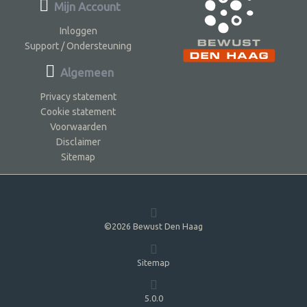
Mijn Account
Inloggen
Support / Ondersteuning
Algemeen
Privacy statement
Cookie statement
Voorwaarden
Disclaimer
Sitemap
©2026 Bewust Den Haag
Sitemap
5.0.0