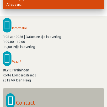
Alles van...
Informatie
08 apr 2026 | Datum en tijd in overleg
09.00 - 19.00
0,00 Prijs in overleg
Waar?
BLY EI Trainingen
Korte Lombardstraat 3
2512 VR
Den Haag
Contact