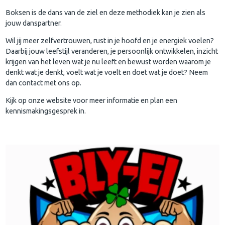
Boksen is de dans van de ziel en deze methodiek kan je zien als
jouw danspartner.
Wil jij meer zelfvertrouwen, rust in je hoofd en je energiek voelen?
Daarbij jouw leefstijl veranderen, je persoonlijk ontwikkelen, inzicht
krijgen van het leven wat je nu leeft en bewust worden waarom je
denkt wat je denkt, voelt wat je voelt en doet wat je doet? Neem
dan contact met ons op.
Kijk op onze website voor meer informatie en plan een
kennismakingsgesprek in.