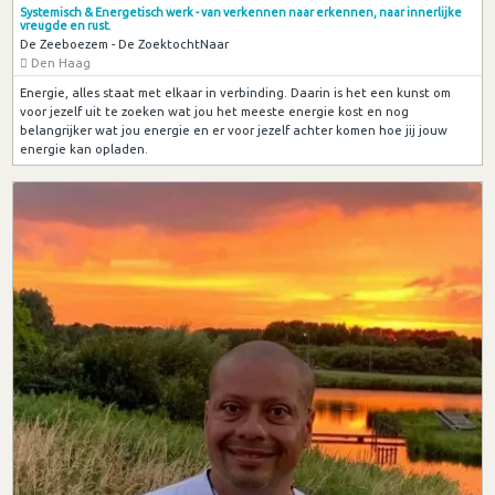
Systemisch & Energetisch werk - van verkennen naar erkennen, naar innerlijke
vreugde en rust.
De Zeeboezem - De ZoektochtNaar
Den Haag
Energie, alles staat met elkaar in verbinding. Daarin is het een kunst om
voor jezelf uit te zoeken wat jou het meeste energie kost en nog
belangrijker wat jou energie en er voor jezelf achter komen hoe jij jouw
energie kan opladen.