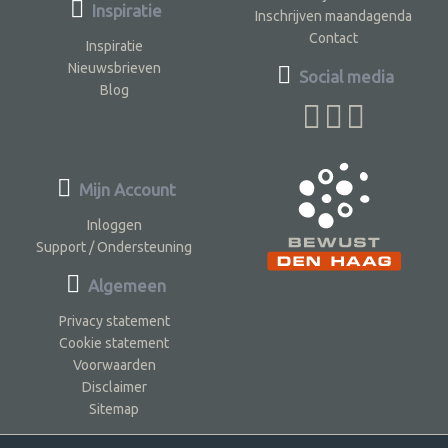
Inspiratie
Inschrijven maandagenda
Contact
Inspiratie
Nieuwsbrieven
Social media
Blog
Mijn Account
Inloggen
Support / Ondersteuning
Algemeen
Privacy statement
Cookie statement
Voorwaarden
Disclaimer
Sitemap