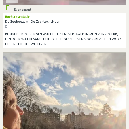
Evenement
Boekpresentatie
De Zeeboezem - De ZoektochtNaar
KUNST DE BEWEGINGEN VAN HET LEVEN, VERTAALD IN MIJN KUNSTWERK,
EEN BOEK WAT IK VANUIT LIEFDE HEB GESCHREVEN VOOR MEZELF EN VOOR
DEGENE DIE HET WIL LEZEN.