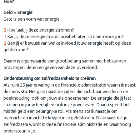
Hoe?
Geld = Energie
Geld is een vorm van energie.
Hoe laat jij deze energie stromen?
Kan jij deze energiestroom positief laten stromen voor jou?
Ben jij er bewust van welke invloed jouw energie heeft op deze
geldstroom?
Daarin is eigenwaarde van groot belang samen met het kunnen
ontvangen, delen en geven van deze overvloed.
Ondersteuning om zelfredzaamheid te creëren
Als ruim 25 jaar ervaring in de financiele administratie waarin ik naast
de mens sta. Het gaat naast de cijfers die zichtbaar worden in de
boekhouding, ook om jouw als ondernemer. De energie die jij laat
stromen in jouw bedrijf en ook in je prive leven. Daarin speelt het
middel geld een belangrijke rol. Als mens sta ik naast je om
overzicht en inzicht te krijgen in je geldstroom. Daarnaast dat je
zelfredzaam wordt in deze financiële administratie en waar nodig
ondersteun ik je.