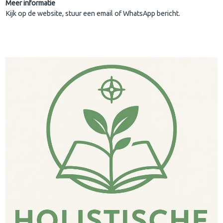
Meer informatie
Kijk op de website, stuur een email of WhatsApp bericht.