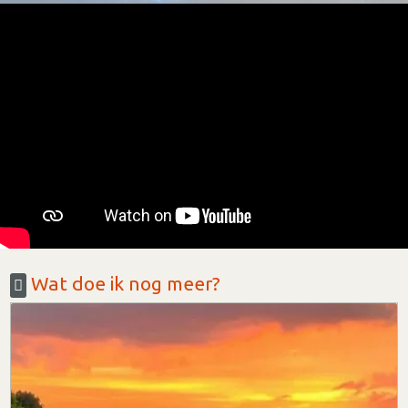
Wat doe ik nog meer?