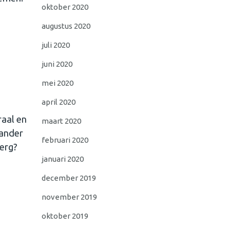
oktober 2020
augustus 2020
juli 2020
juni 2020
mei 2020
april 2020
raal en
maart 2020
 ander
februari 2020
 erg?
januari 2020
december 2019
november 2019
oktober 2019