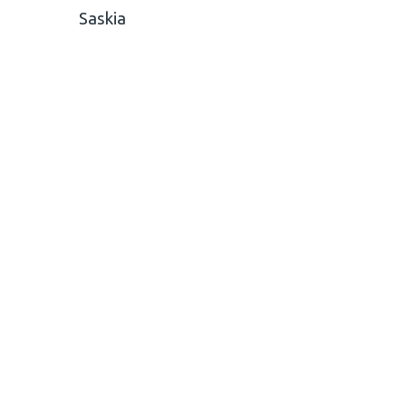
Saskia