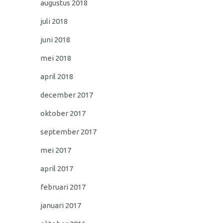
augustus 2018
juli 2018
juni 2018
mei 2018
april 2018
december 2017
oktober 2017
september 2017
mei 2017
april 2017
februari 2017
januari 2017