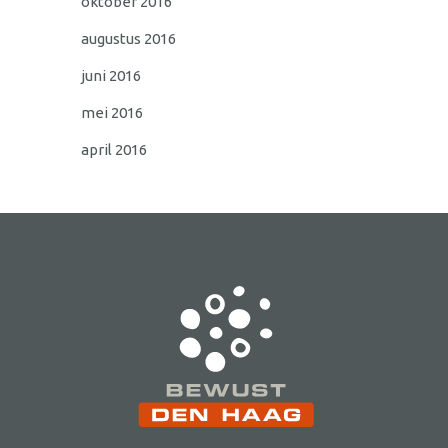
oktober 2016
augustus 2016
juni 2016
mei 2016
april 2016