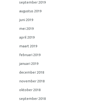
september 2019
augustus 2019
juni 2019
mei 2019
april 2019
maart 2019
februari 2019
januari 2019
december 2018
november 2018
oktober 2018
september 2018