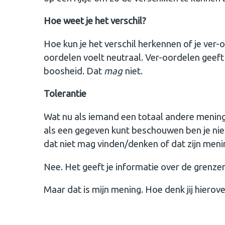
Hoe weet je het verschil?
Hoe kun je het verschil herkennen of je ver-
oordelen voelt neutraal. Ver-oordelen geeft 
boosheid. Dat
mag
niet.
Tolerantie
Wat nu als iemand een totaal andere mening 
als een gegeven kunt beschouwen ben je niet
dat niet mag vinden/denken of dat zijn meni
Nee. Het geeft je informatie over de grenzen 
Maar dat is mijn mening. Hoe denk jij hierove