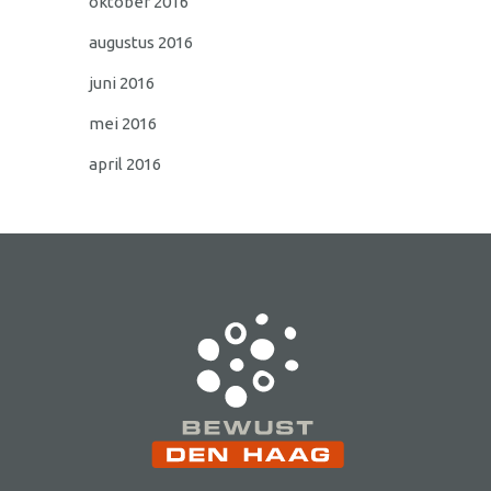
oktober 2016
augustus 2016
juni 2016
mei 2016
april 2016