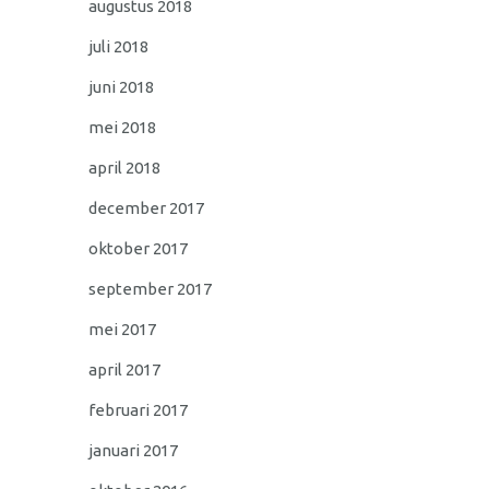
augustus 2018
juli 2018
juni 2018
mei 2018
april 2018
december 2017
oktober 2017
september 2017
mei 2017
april 2017
februari 2017
januari 2017