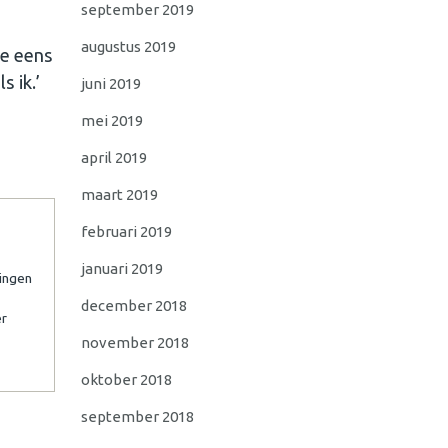
september 2019
augustus 2019
je eens
s ik.’
juni 2019
mei 2019
april 2019
maart 2019
februari 2019
januari 2019
lingen
december 2018
er
november 2018
oktober 2018
september 2018