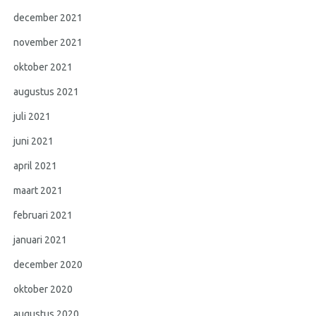
december 2021
november 2021
oktober 2021
augustus 2021
juli 2021
juni 2021
april 2021
maart 2021
februari 2021
januari 2021
december 2020
oktober 2020
augustus 2020