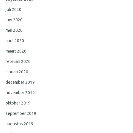
juli 2020
juni 2020
mei 2020
april 2020
maart 2020
februari 2020
januari 2020
december 2019
november 2019
oktober 2019
september 2019
augustus 2019