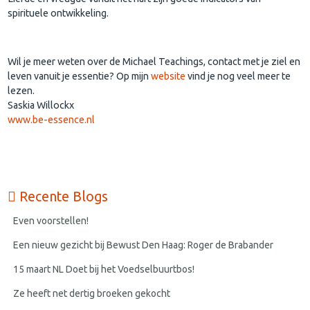
spirituele ontwikkeling.
Wil je meer weten over de Michael Teachings, contact met je ziel en
leven vanuit je essentie? Op mijn
website
vind je nog veel meer te
lezen.
Saskia Willockx
www.be-essence.nl
Recente Blogs
Even voorstellen!
Een nieuw gezicht bij Bewust Den Haag: Roger de Brabander
15 maart NL Doet bij het Voedselbuurtbos!
Ze heeft net dertig broeken gekocht