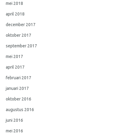
mei 2018
april 2018
december 2017
oktober 2017
september 2017
mei 2017
april 2017
februari 2017
januari 2017
oktober 2016
augustus 2016
juni 2016
mei 2016