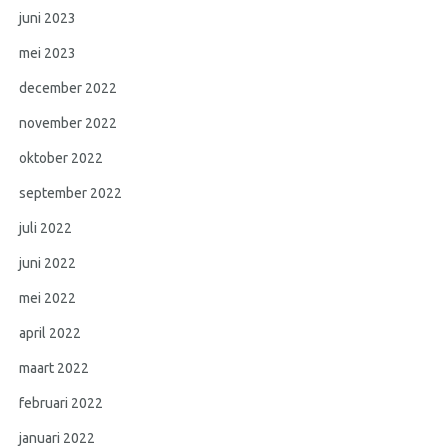
juni 2023
mei 2023
december 2022
november 2022
oktober 2022
september 2022
juli 2022
juni 2022
mei 2022
april 2022
maart 2022
februari 2022
januari 2022