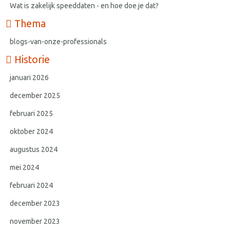
Wat is zakelijk speeddaten - en hoe doe je dat?
Thema
blogs-van-onze-professionals
Historie
januari 2026
december 2025
februari 2025
oktober 2024
augustus 2024
mei 2024
februari 2024
december 2023
november 2023