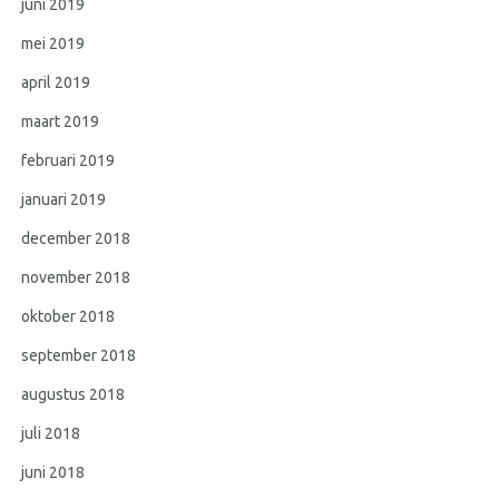
juni 2019
mei 2019
april 2019
maart 2019
februari 2019
januari 2019
december 2018
november 2018
oktober 2018
september 2018
augustus 2018
juli 2018
juni 2018