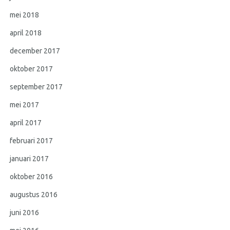
mei 2018
april 2018
december 2017
oktober 2017
september 2017
mei 2017
april 2017
februari 2017
januari 2017
oktober 2016
augustus 2016
juni 2016