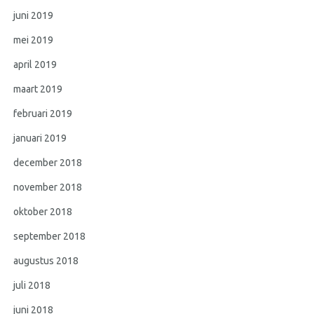
juni 2019
mei 2019
april 2019
maart 2019
februari 2019
januari 2019
december 2018
november 2018
oktober 2018
september 2018
augustus 2018
juli 2018
juni 2018