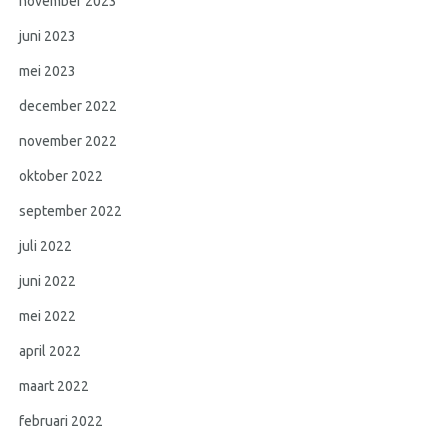
november 2023
juni 2023
mei 2023
december 2022
november 2022
oktober 2022
september 2022
juli 2022
juni 2022
mei 2022
april 2022
maart 2022
februari 2022