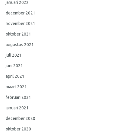
januari 2022
december 2021
november 2021
oktober 2021
augustus 2021
juli 2021
juni 2021
april 2021
maart 2021
februari 2021
januari 2021
december 2020
oktober 2020