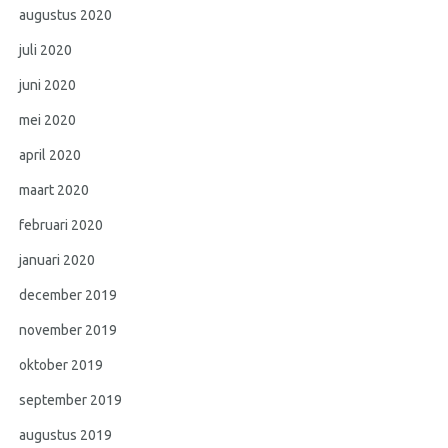
augustus 2020
juli 2020
juni 2020
mei 2020
april 2020
maart 2020
februari 2020
januari 2020
december 2019
november 2019
oktober 2019
september 2019
augustus 2019