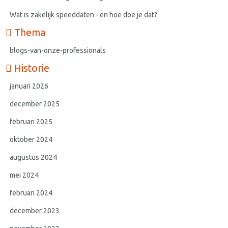
Wat is zakelijk speeddaten - en hoe doe je dat?
Thema
blogs-van-onze-professionals
Historie
januari 2026
december 2025
februari 2025
oktober 2024
augustus 2024
mei 2024
februari 2024
december 2023