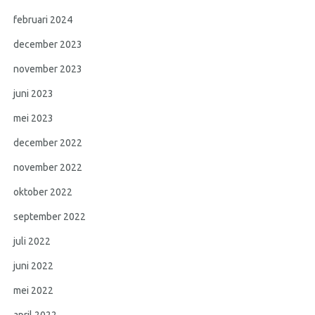
februari 2024
december 2023
november 2023
juni 2023
mei 2023
december 2022
november 2022
oktober 2022
september 2022
juli 2022
juni 2022
mei 2022
april 2022