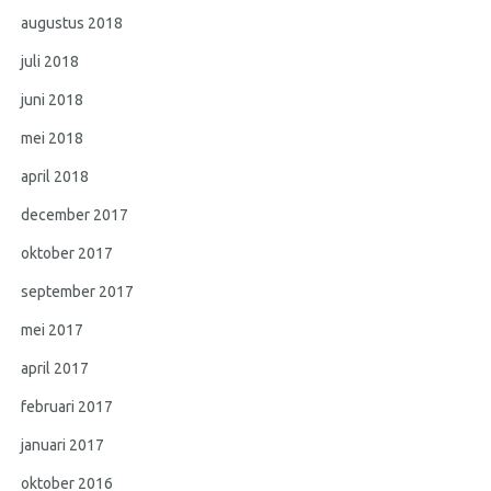
augustus 2018
juli 2018
juni 2018
mei 2018
april 2018
december 2017
oktober 2017
september 2017
mei 2017
april 2017
februari 2017
januari 2017
oktober 2016