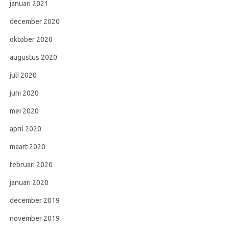
januari 2021
december 2020
oktober 2020
augustus 2020
juli 2020
juni 2020
mei 2020
april 2020
maart 2020
februari 2020
januari 2020
december 2019
november 2019