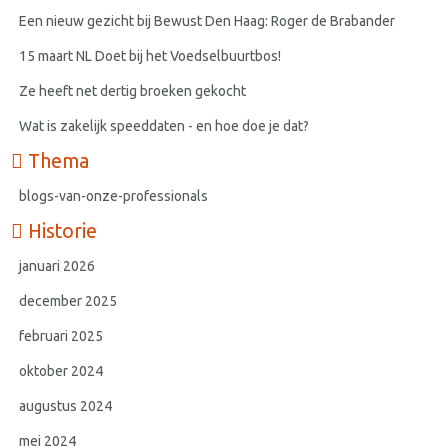
Een nieuw gezicht bij Bewust Den Haag: Roger de Brabander
15 maart NL Doet bij het Voedselbuurtbos!
Ze heeft net dertig broeken gekocht
Wat is zakelijk speeddaten - en hoe doe je dat?
Thema
blogs-van-onze-professionals
Historie
januari 2026
december 2025
februari 2025
oktober 2024
augustus 2024
mei 2024