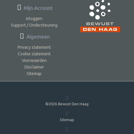
Mijn Account
Inloggen
Support / Ondersteuning
Algemeen
Privacy statement
Cookie statement
Voorwaarden
Disclaimer
Sitemap
©2026 Bewust Den Haag
Sitemap