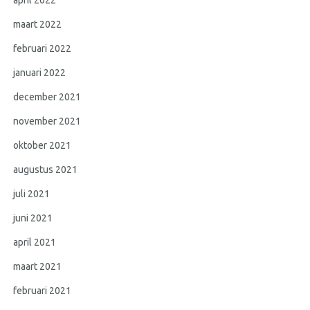
maart 2022
februari 2022
januari 2022
december 2021
november 2021
oktober 2021
augustus 2021
juli 2021
juni 2021
april 2021
maart 2021
februari 2021