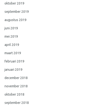
oktober 2019
september 2019
augustus 2019
juni 2019
mei 2019
april 2019
maart 2019
februari 2019
januari 2019
december 2018
november 2018
oktober 2018
september 2018