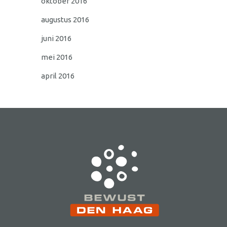
oktober 2016
augustus 2016
juni 2016
mei 2016
april 2016