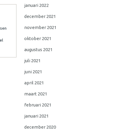
januari 2022
december 2021
november 2021
ssen
oktober 2021
el
augustus 2021
juli 2021
juni 2021
april 2021
maart 2021
februari 2021
januari 2021
december 2020