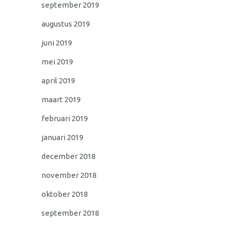
september 2019
augustus 2019
juni 2019
mei 2019
april 2019
maart 2019
februari 2019
januari 2019
december 2018
november 2018
oktober 2018
september 2018