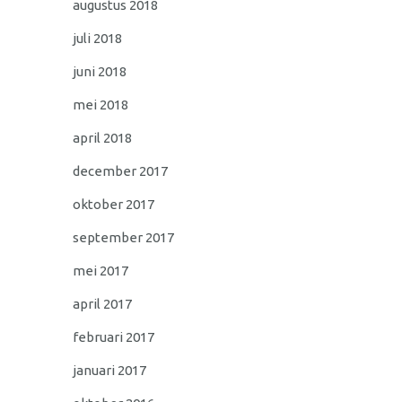
augustus 2018
juli 2018
juni 2018
mei 2018
april 2018
december 2017
oktober 2017
september 2017
mei 2017
april 2017
februari 2017
januari 2017