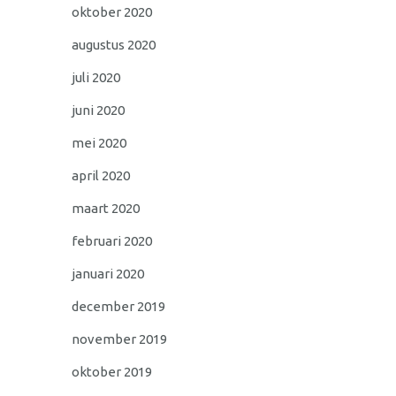
oktober 2020
augustus 2020
juli 2020
juni 2020
mei 2020
april 2020
maart 2020
februari 2020
januari 2020
december 2019
november 2019
oktober 2019