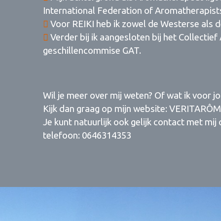
International Federation of Aromatherapist
Voor REIKI heb ik zowel de Westerse als d
Verder bij ik aangesloten bij het Collectie
geschillencommise GAT.
Wil je meer over mij weten? Of wat ik voor 
Kijk dan graag op mijn website: VERITARÔM
Je kunt natuurlijk ook gelijk contact met mij
telefoon: 0646314353