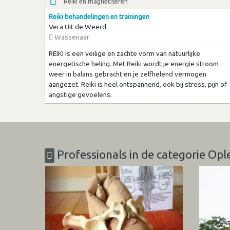
Reiki en magnetiseren
Reiki behandelingen en trainingen
Vera Uit de Weerd
Wassenaar
REIKI is een veilige en zachte vorm van natuurlijke
energetische heling. Met Reiki wordt je energie stroom
weer in balans gebracht en je zelfhelend vermogen
aangezet. Reiki is heel ontspannend, ook bij stress, pijn of
angstige gevoelens.
Professionals in de categorie Opl