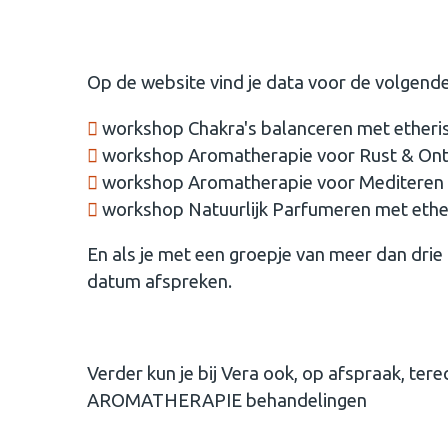
Op de website vind je data voor de volgend
workshop Chakra's balanceren met etheris
workshop Aromatherapie voor Rust & On
workshop Aromatherapie voor Mediteren 
workshop Natuurlijk Parfumeren met ether
En als je met een groepje van meer dan drie 
datum afspreken.
Verder kun je bij Vera ook, op afspraak, te
AROMATHERAPIE behandelingen