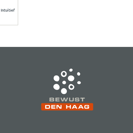
Intuïtief