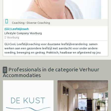
Coaching - Diverse Coaching
(Gli-) Leefstijlcoach
Lifestyle Company Voorburg
Voorburg
GLI-CooL Leefstijlcoaching voor duurzame leefstijlverandering: samen
werken aan een gezondere leefstijl met aandacht voor onder andere
voeding, beweging en gedrag. Praktisch, haalbaar en afgestemd op jou.
Professionals in de categorie Verhuur
Accommodaties