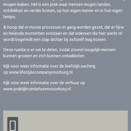
mogen maken. Het is een plek waar mensen mogen landen,
ontdekken en verder komen, op hun eigen manier en in hun eigen
tempo.
Ik hoop dat er mooie processen in gang worden gezet, dat er fijne
en helende momenten ontstaan en dat iedereen die hier werkt of
wordt begeleidt een stap dichter bij zichzelf mag komen.
Deze ruimte is er om te delen, zodat zoveel mogelijk mensen
kunnen groeien en zich kunnen ontwikkelen.
Kijk voor meer informatie over de leefstijlcoaching
op www.lifestylecompanyvoorburg.nl
Kijk voor meer informatie over de verhuur op
www.praktijkruimtehurenvoorburg.nl