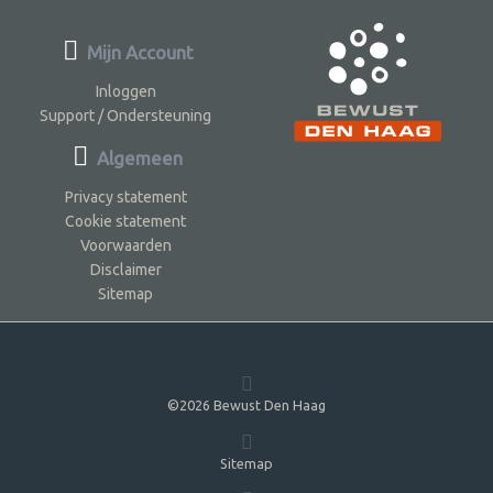
Mijn Account
Inloggen
Support / Ondersteuning
Algemeen
Privacy statement
Cookie statement
Voorwaarden
Disclaimer
Sitemap
©2026 Bewust Den Haag
Sitemap