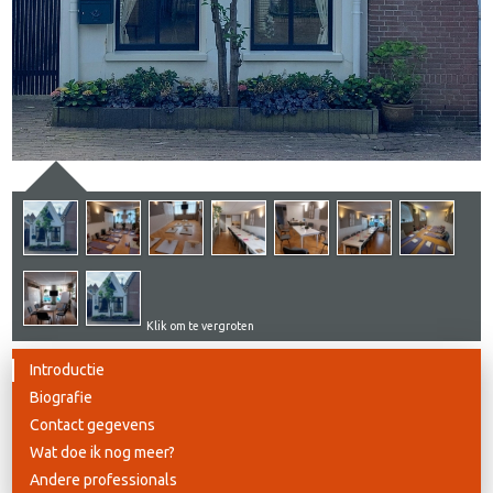
Klik om te vergroten
Introductie
Biografie
Contact gegevens
Wat doe ik nog meer?
Andere professionals