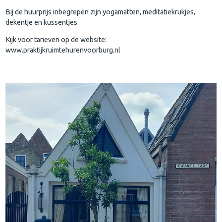
Bij de huurprijs inbegrepen zijn yogamatten, meditatiekrukjes,
dekentje en kussentjes.
Kijk voor tarieven op de website:
www.praktijkruimtehurenvoorburg.nl