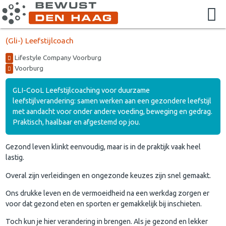
(Gli-) Leefstijlcoach
Lifestyle Company Voorburg
Voorburg
GLI-CooL Leefstijlcoaching voor duurzame
leefstijlverandering: samen werken aan een gezondere leefstijl
met aandacht voor onder andere voeding, beweging en gedrag.
Praktisch, haalbaar en afgestemd op jou.
Gezond leven klinkt eenvoudig, maar is in de praktijk vaak heel
lastig.
Overal zijn verleidingen en ongezonde keuzes zijn snel gemaakt.
Ons drukke leven en de vermoeidheid na een werkdag zorgen er
voor dat gezond eten en sporten er gemakkelijk bij inschieten.
Toch kun je hier verandering in brengen. Als je gezond en lekker