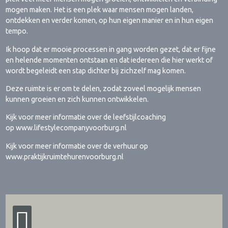
mogen maken. Het is een plek waar mensen mogen landen,
ontdekken en verder komen, op hun eigen manier en in hun eigen
tempo.
Ik hoop dat er mooie processen in gang worden gezet, dat er fijne
en helende momenten ontstaan en dat iedereen die hier werkt of
wordt begeleidt een stap dichter bij zichzelf mag komen.
Deze ruimte is er om te delen, zodat zoveel mogelijk mensen
kunnen groeien en zich kunnen ontwikkelen.
Kijk voor meer informatie over de leefstijlcoaching
op www.lifestylecompanyvoorburg.nl
Kijk voor meer informatie over de verhuur op
www.praktijkruimtehurenvoorburg.nl