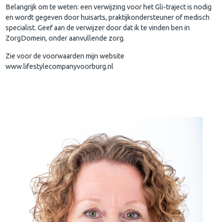
Belangrijk om te weten: een verwijzing voor het Gli-traject is nodig
en wordt gegeven door huisarts, praktijkondersteuner of medisch
specialist. Geef aan de verwijzer door dat ik te vinden ben in
ZorgDomein, onder aanvullende zorg.
Zie voor de voorwaarden mijn website
www.lifestylecompanyvoorburg.nl