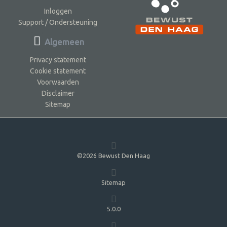
Inloggen
Support / Ondersteuning
Algemeen
Privacy statement
Cookie statement
Voorwaarden
Disclaimer
Sitemap
©2026 Bewust Den Haag
Sitemap
5.0.0