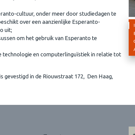
ranto-cultuur, onder meer door studiedagen te
 beschikt over een aanzienlijke Esperanto-
 uit;
sussen om het gebruik van Esperanto te
technologie en computerlinguïstiek in relatie tot
 is gevestigd in de Riouwstraat 172, Den Haag,