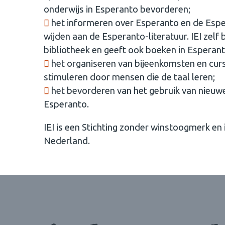
onderwijs in Esperanto bevorderen;
het informeren over Esperanto en de Espe
wijden aan de Esperanto-literatuur. IEI zelf
bibliotheek en geeft ook boeken in Esperanto
het organiseren van bijeenkomsten en cur
stimuleren door mensen die de taal leren;
het bevorderen van het gebruik van nieuwe 
Esperanto.
IEI is een Stichting zonder winstoogmerk en
Nederland.