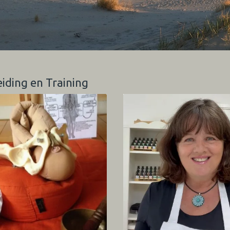
eiding en Training