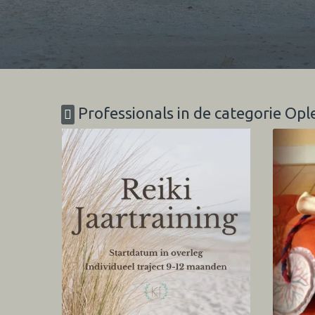
Professionals in de categorie Opl