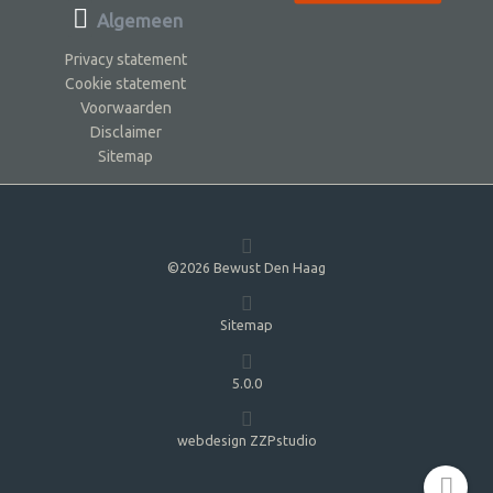
Algemeen
Privacy statement
Cookie statement
Voorwaarden
Disclaimer
Sitemap
©2026 Bewust Den Haag
Sitemap
5.0.0
webdesign ZZPstudio