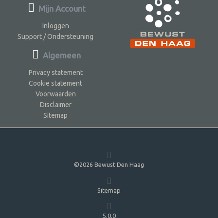
Mijn Account
Inloggen
Support / Ondersteuning
Algemeen
Privacy statement
Cookie statement
Voorwaarden
Disclaimer
Sitemap
©2026 Bewust Den Haag
Sitemap
5.0.0