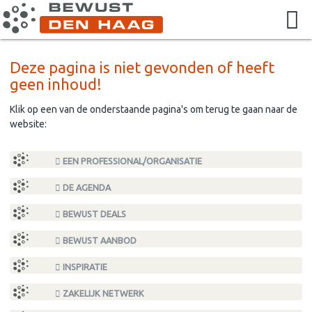
Deze pagina is niet gevonden of heeft
geen inhoud!
Klik op een van de onderstaande pagina's om terug te gaan naar de
website:
EEN PROFESSIONAL/ORGANISATIE
DE AGENDA
BEWUST DEALS
BEWUST AANBOD
INSPIRATIE
ZAKELIJK NETWERK