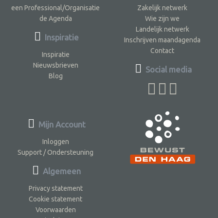
een Professional/Organisatie
Zakelijk netwerk
de Agenda
Wie zijn we
Landelijk netwerk
Inspiratie
Inschrijven maandagenda
Contact
Inspiratie
Nieuwsbrieven
Social media
Blog
Mijn Account
Inloggen
Support / Ondersteuning
Algemeen
Privacy statement
Cookie statement
Voorwaarden