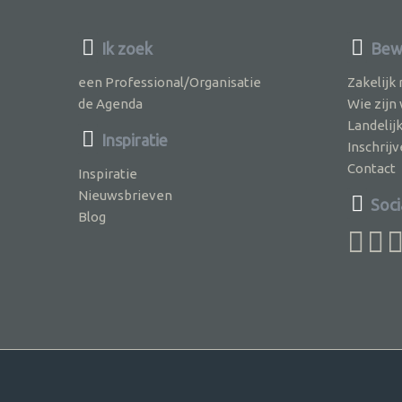
Ik zoek
Bew
een Professional/Organisatie
Zakelijk
de Agenda
Wie zijn
Landelij
Inspiratie
Inschri
Contact
Inspiratie
Nieuwsbrieven
Soci
Blog