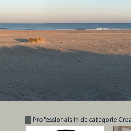
Professionals in de categorie Crea