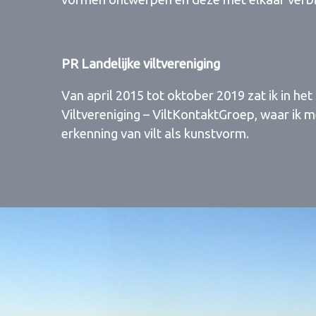
PR Landelijke viltvereniging
Van april 2015 tot oktober 2019 zat ik in he
Viltvereniging – ViltKontaktGroep, waar ik
erkenning van vilt als kunstvorm.