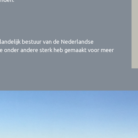
t landelijk bestuur van de Nederlandse
 me onder andere sterk heb gemaakt voor meer