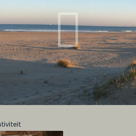
tiviteit