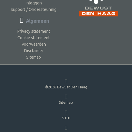
Inloggen
Support / Ondersteuning
Algemeen
Privacy statement
Cookie statement
Voorwaarden
Disclaimer
Sitemap
©2026 Bewust Den Haag
Sitemap
5.0.0