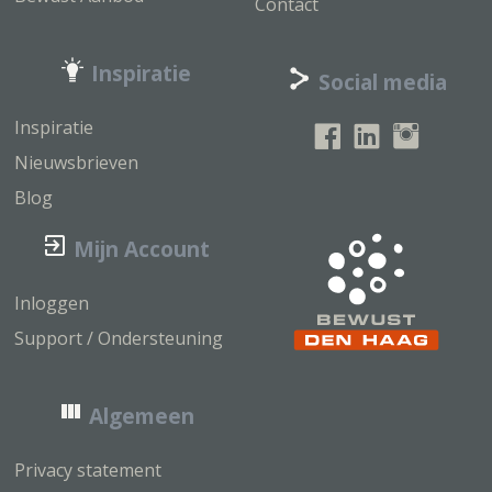
Contact
Inspiratie
Social media
Inspiratie
Nieuwsbrieven
Blog
Mijn Account
Inloggen
Support / Ondersteuning
Algemeen
Privacy statement