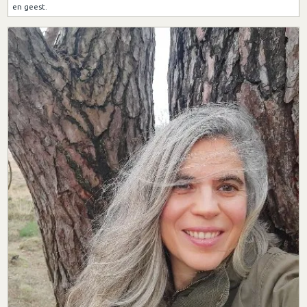
en geest.