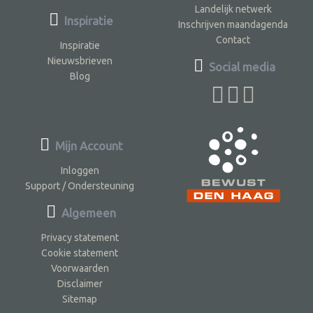
Landelijk netwerk
Inspiratie
Inschrijven maandagenda
Contact
Inspiratie
Nieuwsbrieven
Social media
Blog
Mijn Account
Inloggen
Support / Ondersteuning
Algemeen
Privacy statement
Cookie statement
Voorwaarden
Disclaimer
Sitemap