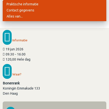
Praktische informatie
Contact gegevens
Alles van...
Informatie
19 jun 2026
09.30 - 16.00
120,00 Hele dag
Waar?
Bonenrank
Koningin Emmakade 133
Den Haag