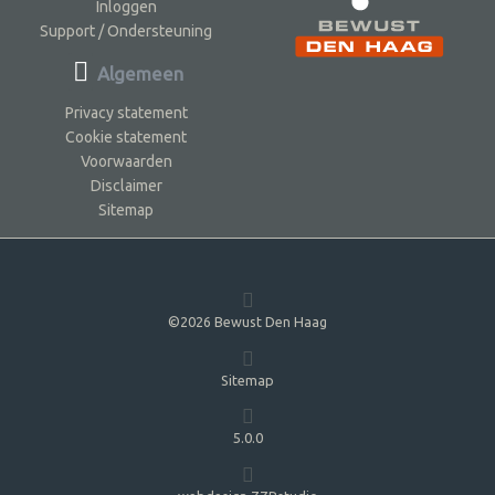
Inloggen
Support / Ondersteuning
Algemeen
Privacy statement
Cookie statement
Voorwaarden
Disclaimer
Sitemap
©2026 Bewust Den Haag
Sitemap
5.0.0